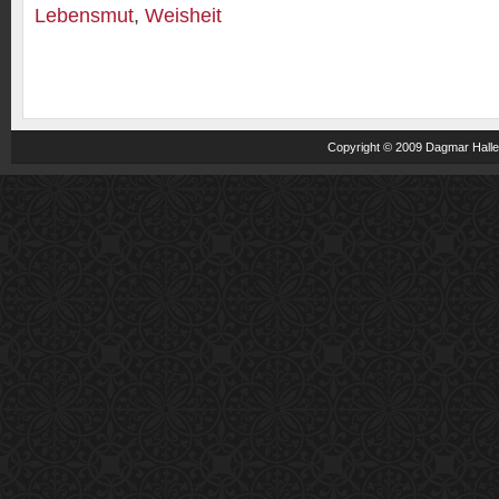
Lebensmut
,
Weisheit
Copyright © 2009 Dagmar Haller