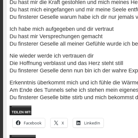
Du hast mir die Kraft gestohlen und mich meines H
Du hast mich eingefangen und mir meine Seele entf
Du finsterer Geselle warum habe ich dir nur jemals v
Ich habe mich aufgegeben und dir vertraut
Du hast mir Versprechungen gemacht
Du finsterer Geselle all meiner Gefühle wurde ich b
Nie wieder werde ich vertrauen dir
Die Hoffnung verblasst und das Herz steht still
Du finsterer Geselle denn nun bin ich der wahre Expe
Erkenntnis überkommt mich und ich fühle die Wärme
Am Ende des Tunnels sehe ich stehen mein eigenes
Du finsterer Geselle bitte stirb und mich bekommst d
TEILEN MIT:
Facebook
X
LinkedIn