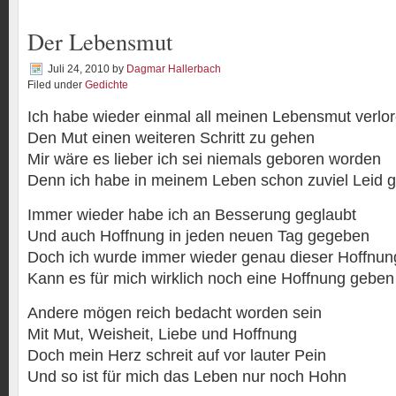
Der Lebensmut
Juli 24, 2010
by
Dagmar Hallerbach
Filed under
Gedichte
Ich habe wieder einmal all meinen Lebensmut verlo
Den Mut einen weiteren Schritt zu gehen
Mir wäre es lieber ich sei niemals geboren worden
Denn ich habe in meinem Leben schon zuviel Leid 
Immer wieder habe ich an Besserung geglaubt
Und auch Hoffnung in jeden neuen Tag gegeben
Doch ich wurde immer wieder genau dieser Hoffnun
Kann es für mich wirklich noch eine Hoffnung geben
Andere mögen reich bedacht worden sein
Mit Mut, Weisheit, Liebe und Hoffnung
Doch mein Herz schreit auf vor lauter Pein
Und so ist für mich das Leben nur noch Hohn