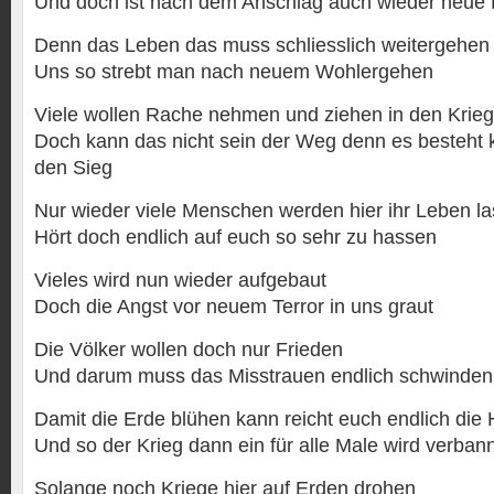
Und doch ist nach dem Anschlag auch wieder neue
Denn das Leben das muss schliesslich weitergehen
Uns so strebt man nach neuem Wohlergehen
Viele wollen Rache nehmen und ziehen in den Krieg
Doch kann das nicht sein der Weg denn es besteht
den Sieg
Nur wieder viele Menschen werden hier ihr Leben l
Hört doch endlich auf euch so sehr zu hassen
Vieles wird nun wieder aufgebaut
Doch die Angst vor neuem Terror in uns graut
Die Völker wollen doch nur Frieden
Und darum muss das Misstrauen endlich schwinden
Damit die Erde blühen kann reicht euch endlich die
Und so der Krieg dann ein für alle Male wird verbann
Solange noch Kriege hier auf Erden drohen