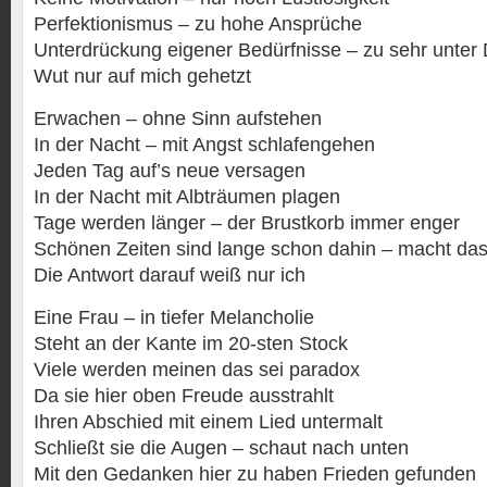
Perfektionismus – zu hohe Ansprüche
Unterdrückung eigener Bedürfnisse – zu sehr unter 
Wut nur auf mich gehetzt
Erwachen – ohne Sinn aufstehen
In der Nacht – mit Angst schlafengehen
Jeden Tag auf’s neue versagen
In der Nacht mit Albträumen plagen
Tage werden länger – der Brustkorb immer enger
Schönen Zeiten sind lange schon dahin – macht da
Die Antwort darauf weiß nur ich
Eine Frau – in tiefer Melancholie
Steht an der Kante im 20-sten Stock
Viele werden meinen das sei paradox
Da sie hier oben Freude ausstrahlt
Ihren Abschied mit einem Lied untermalt
Schließt sie die Augen – schaut nach unten
Mit den Gedanken hier zu haben Frieden gefunden