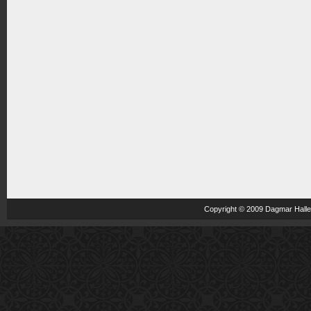
Copyright © 2009 Dagmar Haller