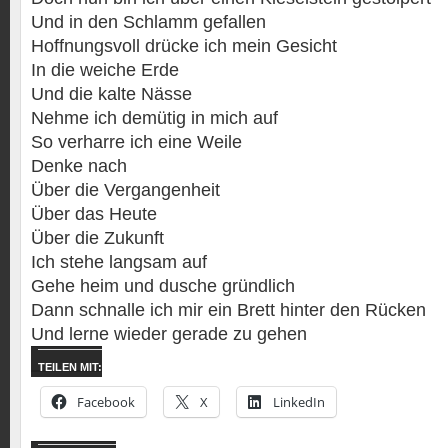
Und in den Schlamm gefallen
Hoffnungsvoll drücke ich mein Gesicht
In die weiche Erde
Und die kalte Nässe
Nehme ich demütig in mich auf
So verharre ich eine Weile
Denke nach
Über die Vergangenheit
Über das Heute
Über die Zukunft
Ich stehe langsam auf
Gehe heim und dusche gründlich
Dann schnalle ich mir ein Brett hinter den Rücken
Und lerne wieder gerade zu gehen
TEILEN MIT:
Facebook
X
LinkedIn