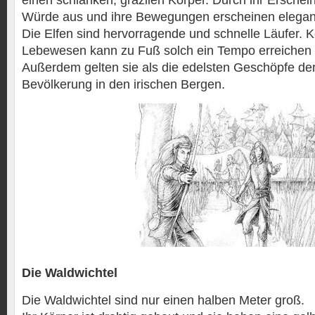
einen schlanken, grazilen Körper. Durch ihr Erschein
Würde aus und ihre Bewegungen erscheinen elegant
Die Elfen sind hervorragende und schnelle Läufer. 
Lebewesen kann zu Fuß solch ein Tempo erreichen w
Außerdem gelten sie als die edelsten Geschöpfe d
Bevölkerung in den irischen Bergen.
Die Waldwichtel
Die Waldwichtel sind nur einen halben Meter groß.