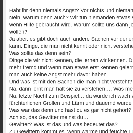
Habt ihr denn niemals Angst? Vor nichts und niema
Nein, warum denn auch? Wir tun niemanden etwas s
wenn Hilfe gebraucht wird. Warum sollte uns dann
wollen?
Ja aber, es gibt doch auch andere Sachen vor den
kann. Dinge, die man nicht kennt oder nicht versteh
Was sollte das denn sein?
Dinge die wir nicht kennen, die lernen wir kennen. D
mehr fremd und wenn man etwas erst kennen gelern
man auch keine Angst mehr davor haben.
Und was ist mit den Sachen die man nicht versteht?
Na, dann lernt man halt sie zu verstehen…. Was me
Na, letzte Nacht zum Beispiel… da wurde ich wach
fürchterlichen Grollen und Lärm und dauernd wurde e
Was war das denn und hast du es gar nicht gehört?
Ach so, das Gewitter meinst du…
Gewitter? Was ist das und was bedeutet das?
Zu Gewittern kommt es, wenn warme und feuchte Luf