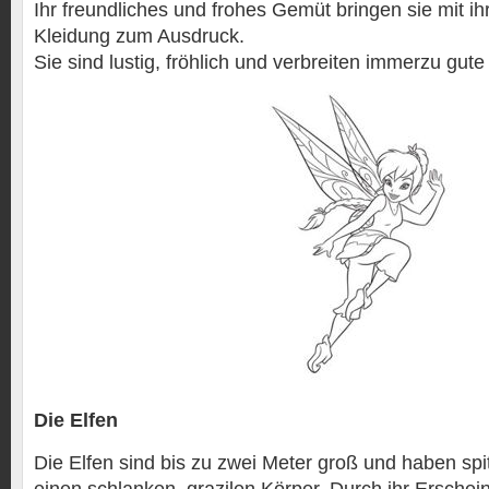
Ihr freundliches und frohes Gemüt bringen sie mit ih
Kleidung zum Ausdruck.
Sie sind lustig, fröhlich und verbreiten immerzu gut
Die Elfen
Die Elfen sind bis zu zwei Meter groß und haben sp