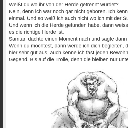
Weißt du wo ihr von der Herde getrennt wurdet?
Nein, denn ich war noch gar nicht geboren. Ich kenn
einmal. Und so weiß ich auch nicht wo ich mit der S
Und wenn ich die Herde gefunden habe, dann weiss 
es die richtige Herde ist.
Samtan dachte einen Moment nach und sagte dann
Wenn du möchtest, dann werde ich dich begleiten, 
hier sehr gut aus, auch kenne ich fast jeden Bewohne
Gegend. Bis auf die Trolle, denn die bleiben nur unte