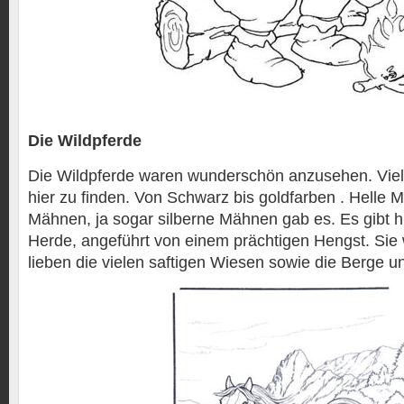
Die Wildpferde
Die Wildpferde waren wunderschön anzusehen. Viel
hier zu finden. Von Schwarz bis goldfarben . Helle 
Mähnen, ja sogar silberne Mähnen gab es. Es gibt h
Herde, angeführt von einem prächtigen Hengst. Si
lieben die vielen saftigen Wiesen sowie die Berge un