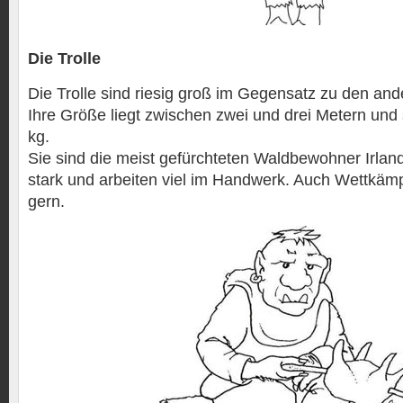
Die Trolle
Die Trolle sind riesig groß im Gegensatz zu den a
Ihre Größe liegt zwischen zwei und drei Metern und 
kg.
Sie sind die meist gefürchteten Waldbewohner Irland
stark und arbeiten viel im Handwerk. Auch Wettkämp
gern.