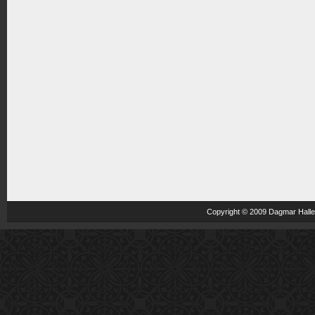
Copyright © 2009 Dagmar Haller