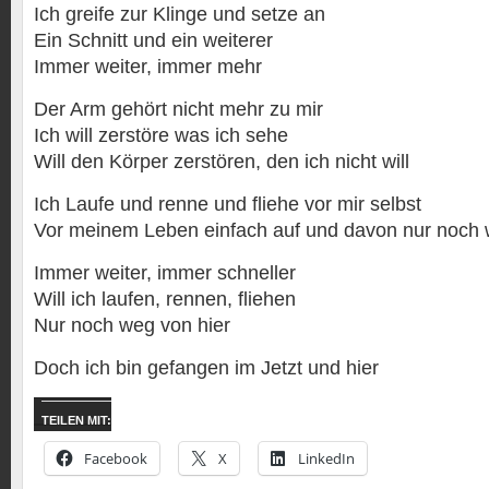
Ich greife zur Klinge und setze an
Ein Schnitt und ein weiterer
Immer weiter, immer mehr
Der Arm gehört nicht mehr zu mir
Ich will zerstöre was ich sehe
Will den Körper zerstören, den ich nicht will
Ich Laufe und renne und fliehe vor mir selbst
Vor meinem Leben einfach auf und davon nur noch
Immer weiter, immer schneller
Will ich laufen, rennen, fliehen
Nur noch weg von hier
Doch ich bin gefangen im Jetzt und hier
TEILEN MIT:
Facebook
X
LinkedIn