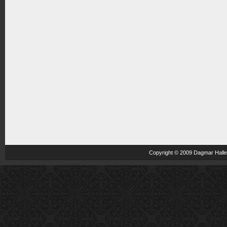
Copyright © 2009 Dagmar Haller