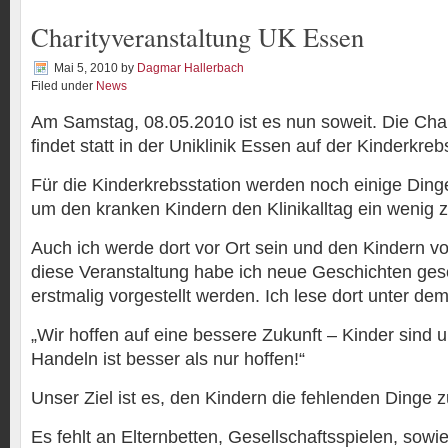
Charityveranstaltung UK Essen
Mai 5, 2010
by
Dagmar Hallerbach
Filed under
News
Am Samstag, 08.05.2010 ist es nun soweit. Die Char
findet statt in der Uniklinik Essen auf der Kinderkreb
Für die Kinderkrebsstation werden noch einige Dinge
um den kranken Kindern den Klinikalltag ein wenig zu
Auch ich werde dort vor Ort sein und den Kindern vo
diese Veranstaltung habe ich neue Geschichten gesc
erstmalig vorgestellt werden. Ich lese dort unter de
„Wir hoffen auf eine bessere Zukunft – Kinder sind 
Handeln ist besser als nur hoffen!“
Unser Ziel ist es, den Kindern die fehlenden Dinge 
Es fehlt an Elternbetten, Gesellschaftsspielen, sowie