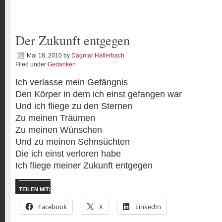
Der Zukunft entgegen
Mai 18, 2010
by
Dagmar Hallerbach
Filed under
Gedanken
Ich verlasse mein Gefängnis
Den Körper in dem ich einst gefangen war
Und ich fliege zu den Sternen
Zu meinen Träumen
Zu meinen Wünschen
Und zu meinen Sehnsüchten
Die ich einst verloren habe
Ich fliege meiner Zukunft entgegen
TEILEN MIT:
Facebook
X
LinkedIn