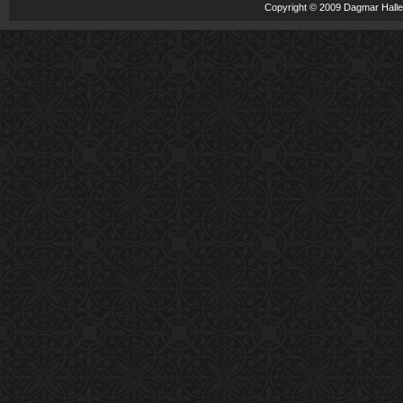
Copyright © 2009 Dagmar Haller