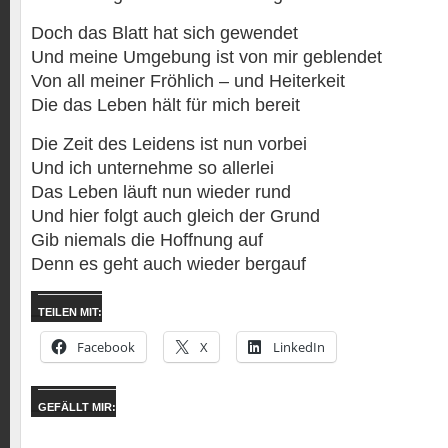
Doch das Blatt hat sich gewendet
Und meine Umgebung ist von mir geblendet
Von all meiner Fröhlich – und Heiterkeit
Die das Leben hält für mich bereit
Die Zeit des Leidens ist nun vorbei
Und ich unternehme so allerlei
Das Leben läuft nun wieder rund
Und hier folgt auch gleich der Grund
Gib niemals die Hoffnung auf
Denn es geht auch wieder bergauf
TEILEN MIT:
Facebook
X
LinkedIn
GEFÄLLT MIR: