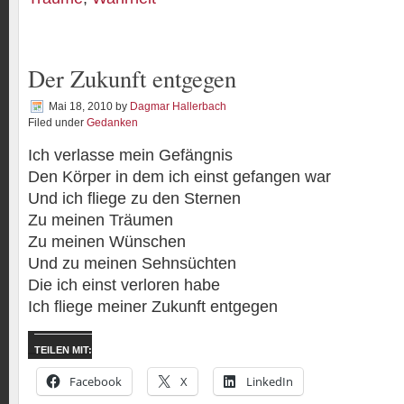
Der Zukunft entgegen
Mai 18, 2010
by
Dagmar Hallerbach
Filed under
Gedanken
Ich verlasse mein Gefängnis
Den Körper in dem ich einst gefangen war
Und ich fliege zu den Sternen
Zu meinen Träumen
Zu meinen Wünschen
Und zu meinen Sehnsüchten
Die ich einst verloren habe
Ich fliege meiner Zukunft entgegen
TEILEN MIT:
Facebook
X
LinkedIn