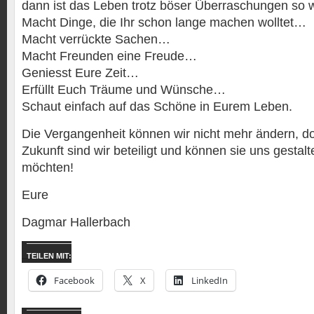
dann ist das Leben trotz böser Überraschungen so
Macht Dinge, die Ihr schon lange machen wolltet…
Macht verrückte Sachen…
Macht Freunden eine Freude…
Geniesst Eure Zeit…
Erfüllt Euch Träume und Wünsche…
Schaut einfach auf das Schöne in Eurem Leben.
Die Vergangenheit können wir nicht mehr ändern, d
Zukunft sind wir beteiligt und können sie uns gestal
möchten!
Eure
Dagmar Hallerbach
TEILEN MIT:
Facebook
X
LinkedIn