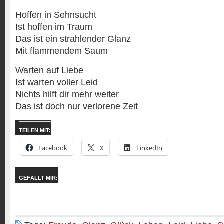
Hoffen in Sehnsucht
Ist hoffen im Traum
Das ist ein strahlender Glanz
Mit flammendem Saum
Warten auf Liebe
Ist warten voller Leid
Nichts hilft dir mehr weiter
Das ist doch nur verlorene Zeit
TEILEN MIT:
Facebook
X
LinkedIn
GEFÄLLT MIR: