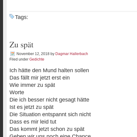
Tags:
Zu spät
November 12, 2018
by
Dagmar Hallerbach
Filed under
Gedichte
Ich hätte den Mund halten sollen
Das fällt mir jetzt erst ein
Wie immer zu spät
Worte
Die ich besser nicht gesagt hätte
Ist es jetzt zu spät
Die Situation entspannt sich nicht
Dass es mir leid tut
Das kommt jetzt schon zu spät
Geben wir uns noch eine Chance