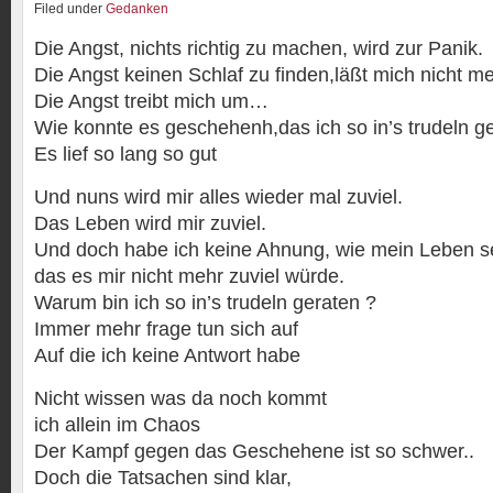
Filed under
Gedanken
Die Angst, nichts richtig zu machen, wird zur Panik.
Die Angst keinen Schlaf zu finden,läßt mich nicht me
Die Angst treibt mich um…
Wie konnte es geschehenh,das ich so in’s trudeln ge
Es lief so lang so gut
Und nuns wird mir alles wieder mal zuviel.
Das Leben wird mir zuviel.
Und doch habe ich keine Ahnung, wie mein Leben s
das es mir nicht mehr zuviel würde.
Warum bin ich so in’s trudeln geraten ?
Immer mehr frage tun sich auf
Auf die ich keine Antwort habe
Nicht wissen was da noch kommt
ich allein im Chaos
Der Kampf gegen das Geschehene ist so schwer..
Doch die Tatsachen sind klar,