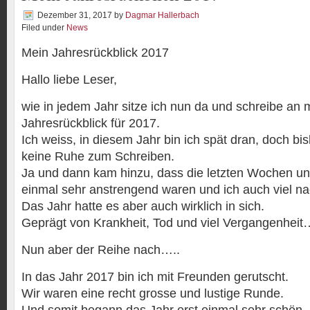
Dezember 31, 2017
by
Dagmar Hallerbach
Filed under
News
Mein Jahresrückblick 2017
Hallo liebe Leser,
wie in jedem Jahr sitze ich nun da und schreibe an
Jahresrückblick für 2017.
Ich weiss, in diesem Jahr bin ich spät dran, doch bis
keine Ruhe zum Schreiben.
Ja und dann kam hinzu, dass die letzten Wochen u
einmal sehr anstrengend waren und ich auch viel n
Das Jahr hatte es aber auch wirklich in sich.
Geprägt von Krankheit, Tod und viel Vergangenheit
Nun aber der Reihe nach…..
In das Jahr 2017 bin ich mit Freunden gerutscht.
Wir waren eine recht grosse und lustige Runde.