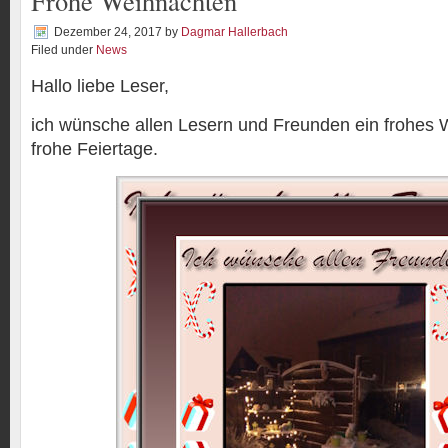
Frohe Weihnachten
Dezember 24, 2017
by
Dagmar Hallerbach
Filed under
News
Hallo liebe Leser,
ich wünsche allen Lesern und Freunden ein frohes 
frohe Feiertage.