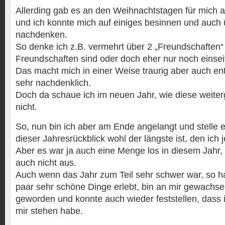
Allerding gab es an den Weihnachtstagen für mich 
und ich konnte mich auf einiges besinnen und auc
nachdenken.
So denke ich z.B. vermehrt über 2 „Freundschaften“
Freundschaften sind oder doch eher nur noch einsei
Das macht mich in einer Weise traurig aber auch ent
sehr nachdenklich.
Doch da schaue ich im neuen Jahr, wie diese weite
nicht.
So, nun bin ich aber am Ende angelangt und stelle e
dieser Jahresrückblick wohl der längste ist, den ich
Aber es war ja auch eine Menge los in diesem Jahr, 
auch nicht aus.
Auch wenn das Jahr zum Teil sehr schwer war, so h
paar sehr schöne Dinge erlebt, bin an mir gewachse
geworden und konnte auch wieder feststellen, dass i
mir stehen habe.