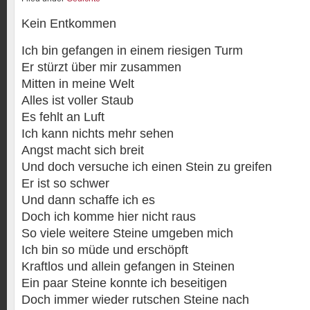
Kein Entkommen
Ich bin gefangen in einem riesigen Turm
Er stürzt über mir zusammen
Mitten in meine Welt
Alles ist voller Staub
Es fehlt an Luft
Ich kann nichts mehr sehen
Angst macht sich breit
Und doch versuche ich einen Stein zu greifen
Er ist so schwer
Und dann schaffe ich es
Doch ich komme hier nicht raus
So viele weitere Steine umgeben mich
Ich bin so müde und erschöpft
Kraftlos und allein gefangen in Steinen
Ein paar Steine konnte ich beseitigen
Doch immer wieder rutschen Steine nach