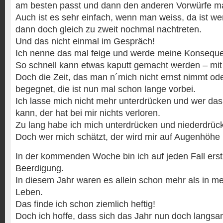
am besten passt und dann den anderen Vorwürfe m
Auch ist es sehr einfach, wenn man weiss, da ist w
dann doch gleich zu zweit nochmal nachtreten.
Und das nicht einmal im Gespräch!
Ich nenne das mal feige und werde meine Konseque
So schnell kann etwas kaputt gemacht werden – mi
Doch die Zeit, das man n´mich nicht ernst nimmt od
begegnet, die ist nun mal schon lange vorbei.
Ich lasse mich nicht mehr unterdrücken und wer das
kann, der hat bei mir nichts verloren.
Zu lang habe ich mich unterdrücken und niederdrüc
Doch wer mich schätzt, der wird mir auf Augenhöhe
In der kommenden Woche bin ich auf jeden Fall erst
Beerdigung.
In diesem Jahr waren es allein schon mehr als in m
Leben.
Das finde ich schon ziemlich heftig!
Doch ich hoffe, dass sich das Jahr nun doch langs