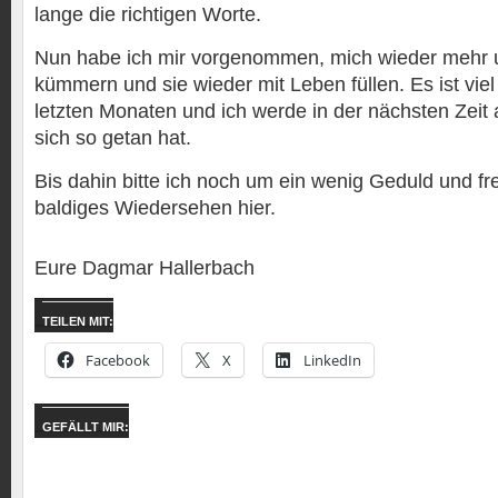
lange die richtigen Worte.
Nun habe ich mir vorgenommen, mich wieder mehr u
kümmern und sie wieder mit Leben füllen. Es ist vie
letzten Monaten und ich werde in der nächsten Zeit 
sich so getan hat.
Bis dahin bitte ich noch um ein wenig Geduld und fr
baldiges Wiedersehen hier.
Eure Dagmar Hallerbach
TEILEN MIT:
Facebook
X
LinkedIn
GEFÄLLT MIR: