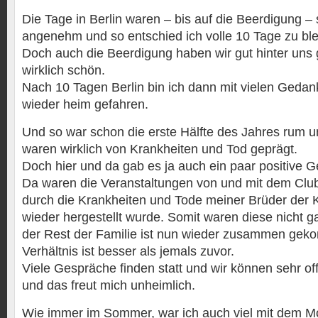
Die Tage in Berlin waren – bis auf die Beerdigung – 
angenehm und so entschied ich volle 10 Tage zu ble
Doch auch die Beerdigung haben wir gut hinter uns 
wirklich schön.
Nach 10 Tagen Berlin bin ich dann mit vielen Geda
wieder heim gefahren.
Und so war schon die erste Hälfte des Jahres rum 
waren wirklich von Krankheiten und Tod geprägt.
Doch hier und da gab es ja auch ein paar positive G
Da waren die Veranstaltungen von und mit dem Clu
durch die Krankheiten und Tode meiner Brüder der K
wieder hergestellt wurde. Somit waren diese nicht 
der Rest der Familie ist nun wieder zusammen ge
Verhältnis ist besser als jemals zuvor.
Viele Gespräche finden statt und wir können sehr of
und das freut mich unheimlich.
Wie immer im Sommer, war ich auch viel mit dem Mo