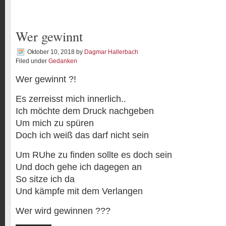
Wer gewinnt
Oktober 10, 2018
by
Dagmar Hallerbach
Filed under
Gedanken
Wer gewinnt ?!
Es zerreisst mich innerlich..
Ich möchte dem Druck nachgeben
Um mich zu spüren
Doch ich weiß das darf nicht sein
Um RUhe zu finden sollte es doch sein
Und doch gehe ich dagegen an
So sitze ich da
Und kämpfe mit dem Verlangen
Wer wird gewinnen ???