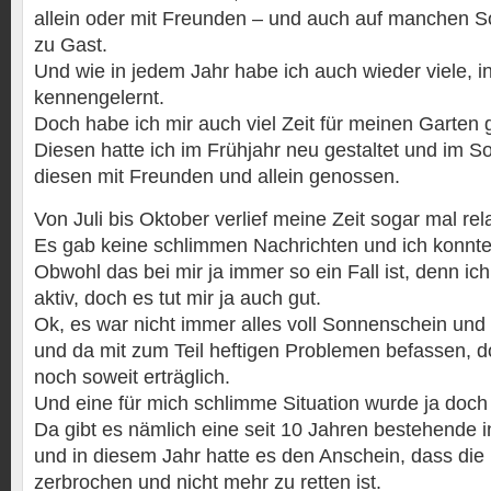
allein oder mit Freunden – und auch auf manchen S
zu Gast.
Und wie in jedem Jahr habe ich auch wieder viele, i
kennengelernt.
Doch habe ich mir auch viel Zeit für meinen Garte
Diesen hatte ich im Frühjahr neu gestaltet und im 
diesen mit Freunden und allein genossen.
Von Juli bis Oktober verlief meine Zeit sogar mal rela
Es gab keine schlimmen Nachrichten und ich konnte 
Obwohl das bei mir ja immer so ein Fall ist, denn ich
aktiv, doch es tut mir ja auch gut.
Ok, es war nicht immer alles voll Sonnenschein und
und da mit zum Teil heftigen Problemen befassen, d
noch soweit erträglich.
Und eine für mich schlimme Situation wurde ja doch 
Da gibt es nämlich eine seit 10 Jahren bestehende 
und in diesem Jahr hatte es den Anschein, dass die
zerbrochen und nicht mehr zu retten ist.