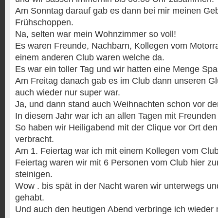
Am Sonntag darauf gab es dann bei mir meinen Geb
Frühschoppen.
Na, selten war mein Wohnzimmer so voll!
Es waren Freunde, Nachbarn, Kollegen vom Motorr
einem anderen Club waren welche da.
Es war ein toller Tag und wir hatten eine Menge Spa
Am Freitag danach gab es im Club dann unseren G
auch wieder nur super war.
Ja, und dann stand auch Weihnachten schon vor der
In diesem Jahr war ich an allen Tagen mit Freund
So haben wir Heiligabend mit der Clique vor Ort d
verbracht.
Am 1. Feiertag war ich mit einem Kollegen vom Clu
Feiertag waren wir mit 6 Personen vom Club hier 
steinigen.
Wow . bis spät in der Nacht waren wir unterwegs un
gehabt.
Und auch den heutigen Abend verbringe ich wieder 