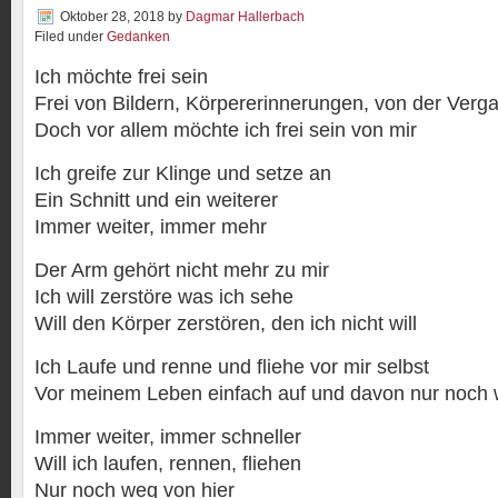
Oktober 28, 2018
by
Dagmar Hallerbach
Filed under
Gedanken
Ich möchte frei sein
Frei von Bildern, Körpererinnerungen, von der Verg
Doch vor allem möchte ich frei sein von mir
Ich greife zur Klinge und setze an
Ein Schnitt und ein weiterer
Immer weiter, immer mehr
Der Arm gehört nicht mehr zu mir
Ich will zerstöre was ich sehe
Will den Körper zerstören, den ich nicht will
Ich Laufe und renne und fliehe vor mir selbst
Vor meinem Leben einfach auf und davon nur noch
Immer weiter, immer schneller
Will ich laufen, rennen, fliehen
Nur noch weg von hier