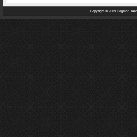
Copyright © 2009 Dagmar Haller