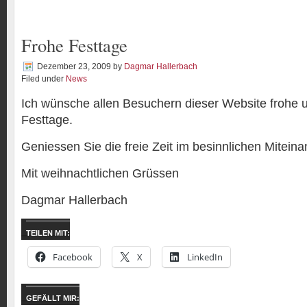
Frohe Festtage
Dezember 23, 2009
by
Dagmar Hallerbach
Filed under
News
Ich wünsche allen Besuchern dieser Website frohe
Festtage.
Geniessen Sie die freie Zeit im besinnlichen Miteina
Mit weihnachtlichen Grüssen
Dagmar Hallerbach
TEILEN MIT:
Facebook
X
LinkedIn
GEFÄLLT MIR: