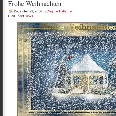
Frohe Weihnachten
Dezember 23, 2014
by
Dagmar Hallerbach
Filed under
News