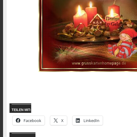
TEILEN MIT:
Facebook
X
LinkedIn