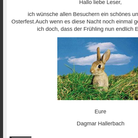
Hallo liebe Leser,
ich wünsche allen Besuchern ein schönes un
Osterfest.Auch wenn es diese Nacht noch einmal ge
ich doch, dass der Frühling nun endlich E
Eure
Dagmar Hallerbach