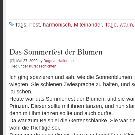
Tags:
Fest
,
harmonisch
,
Miteinander
,
Tage
,
warm
Das Sommerfest der Blumen
Mai 27, 2009
by
Dagmar Hallerbach
Filed under
Kurzgeschichten
Ich ging spazieren und sah, wie die Sonnenblumen 
wiegten. Sie schienen Zwiesprache zu halten, und s
lauschen.
Heute war das Sommerfest der Blumen, und sie war
Prinzen. Dieser sollte mit ihnen tanzen, und nun sta
denn mit ihm tanzen sollte und auch durfte.
Da war zum Beispiel die Gertenschlanke. Sie war de
wohl die Richtige sei.