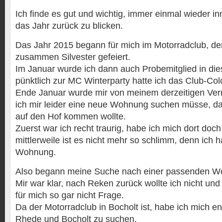
Ich finde es gut und wichtig, immer einmal wieder i
das Jahr zurück zu blicken.
Das Jahr 2015 begann für mich im Motorradclub, den
zusammen Silvester gefeiert.
Im Januar wurde ich dann auch Probemitglied in di
pünktlich zur MC Winterparty hatte ich das Club-Col
Ende Januar wurde mir von meinem derzeitigen Vermi
ich mir leider eine neue Wohnung suchen müsse, da
auf den Hof kommen wollte.
Zuerst war ich recht traurig, habe ich mich dort doc
mittlerweile ist es nicht mehr so schlimm, denn ich h
Wohnung.
Also begann meine Suche nach einer passenden W
Mir war klar, nach Reken zurück wollte ich nicht un
für mich so gar nicht Frage.
Da der Motorradclub in Bocholt ist, habe ich mich e
Rhede und Bocholt zu suchen.