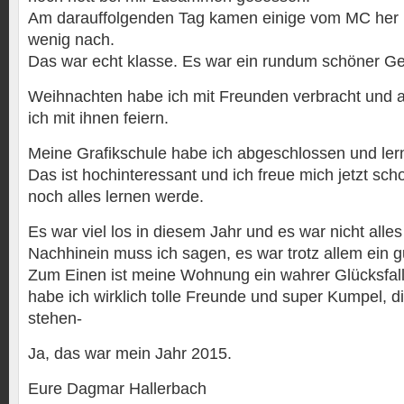
Am darauffolgenden Tag kamen einige vom MC her un
wenig nach.
Das war echt klasse. Es war ein rundum schöner Ge
Weihnachten habe ich mit Freunden verbracht und a
ich mit ihnen feiern.
Meine Grafikschule habe ich abgeschlossen und ler
Das ist hochinteressant und ich freue mich jetzt sch
noch alles lernen werde.
Es war viel los in diesem Jahr und es war nicht alle
Nachhinein muss ich sagen, es war trotz allem ein g
Zum Einen ist meine Wohnung ein wahrer Glücksfal
habe ich wirklich tolle Freunde und super Kumpel, di
stehen-
Ja, das war mein Jahr 2015.
Eure Dagmar Hallerbach