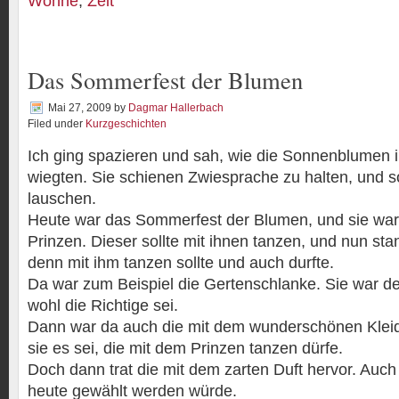
Wonne
,
Zelt
Das Sommerfest der Blumen
Mai 27, 2009
by
Dagmar Hallerbach
Filed under
Kurzgeschichten
Ich ging spazieren und sah, wie die Sonnenblumen 
wiegten. Sie schienen Zwiesprache zu halten, und s
lauschen.
Heute war das Sommerfest der Blumen, und sie war
Prinzen. Dieser sollte mit ihnen tanzen, und nun sta
denn mit ihm tanzen sollte und auch durfte.
Da war zum Beispiel die Gertenschlanke. Sie war de
wohl die Richtige sei.
Dann war da auch die mit dem wunderschönen Kleid.
sie es sei, die mit dem Prinzen tanzen dürfe.
Doch dann trat die mit dem zarten Duft hervor. Auch 
heute gewählt werden würde.