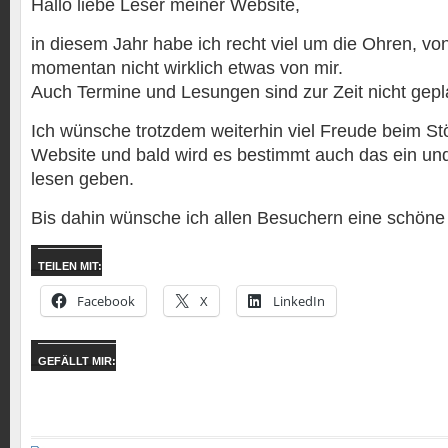
Hallo liebe Leser meiner Website,
in diesem Jahr habe ich recht viel um die Ohren, vo
momentan nicht wirklich etwas von mir.
Auch Termine und Lesungen sind zur Zeit nicht gepl
Ich wünsche trotzdem weiterhin viel Freude beim St
Website und bald wird es bestimmt auch das ein un
lesen geben.
Bis dahin wünsche ich allen Besuchern eine schöne 
TEILEN MIT:
Facebook
X
LinkedIn
GEFÄLLT MIR: