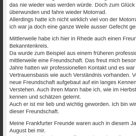
das nie wieder was werden würde. Doch zum Glück 
überwunden und fahre wieder Motorrad.
Allerdings hatte ich nicht wirklich viel von der Moto
ich war ja doch eine ganze Weile ausser Gefecht ge
Mittlerweile habe ich hier in Rhede auch einen Fre
Bekanntenkreis.
Da wurde zum Beispiel aus einem früheren professio
mittlerweile eine Freundschaft. Das freut mich beso
Jahre hatten wir professionellen Kontakt und es wa
Vertrauensbasis wie auch Verständnis vorhanden. Vo
neue Freundschaft aufgebaut auf ein langes Kennen
Verstehen. Auch ihren Mann habe ich, wie im Herbst
kennen und schätzen gelernt.
Auch er ist mir lieb und wichtig geworden. Ich bin wir
dieser Freundschaft.
Meine Frankfurter Freunde waren auch in diesem Ja
August bei mir.