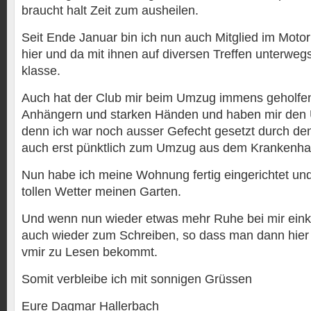
braucht halt Zeit zum ausheilen.
Seit Ende Januar bin ich nun auch Mitglied im Motor
hier und da mit ihnen auf diversen Treffen unterwegs.
klasse.
Auch hat der Club mir beim Umzug immens geholfen.
Anhängern und starken Händen und haben mir den
denn ich war noch ausser Gefecht gesetzt durch den
auch erst pünktlich zum Umzug aus dem Krankenha
Nun habe ich meine Wohnung fertig eingerichtet un
tollen Wetter meinen Garten.
Und wenn nun wieder etwas mehr Ruhe bei mir eink
auch wieder zum Schreiben, so dass man dann hier
vmir zu Lesen bekommt.
Somit verbleibe ich mit sonnigen Grüssen
Eure Dagmar Hallerbach