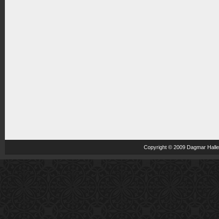
Copyright © 2009 Dagmar Haller