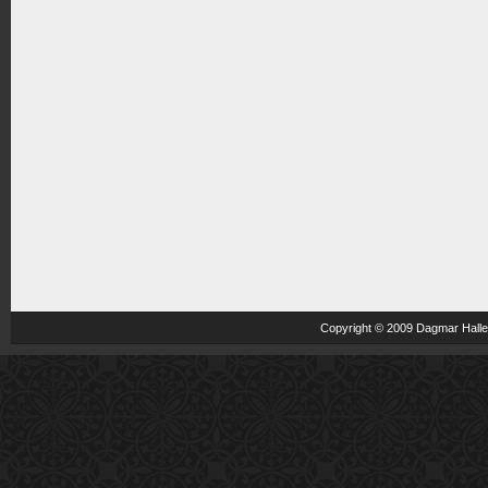
Copyright © 2009 Dagmar Haller