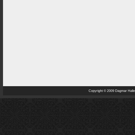
Copyright © 2009 Dagmar Haller