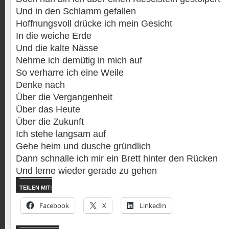
Und in den Schlamm gefallen
Hoffnungsvoll drücke ich mein Gesicht
In die weiche Erde
Und die kalte Nässe
Nehme ich demütig in mich auf
So verharre ich eine Weile
Denke nach
Über die Vergangenheit
Über das Heute
Über die Zukunft
Ich stehe langsam auf
Gehe heim und dusche gründlich
Dann schnalle ich mir ein Brett hinter den Rücken
Und lerne wieder gerade zu gehen
TEILEN MIT:
Facebook
X
LinkedIn