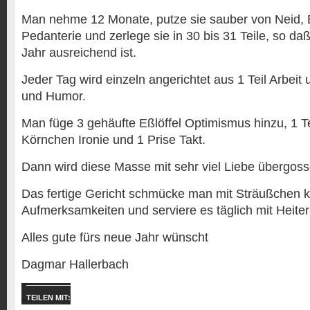
Man nehme 12 Monate, putze sie sauber von Neid, Bi
Pedanterie und zerlege sie in 30 bis 31 Teile, so daß
Jahr ausreichend ist.
Jeder Tag wird einzeln angerichtet aus 1 Teil Arbeit 
und Humor.
Man füge 3 gehäufte Eßlöffel Optimismus hinzu, 1 Te
Körnchen Ironie und 1 Prise Takt.
Dann wird diese Masse mit sehr viel Liebe übergoss
Das fertige Gericht schmücke man mit Sträußchen k
Aufmerksamkeiten und serviere es täglich mit Heiterk
Alles gute fürs neue Jahr wünscht
Dagmar Hallerbach
TEILEN MIT: