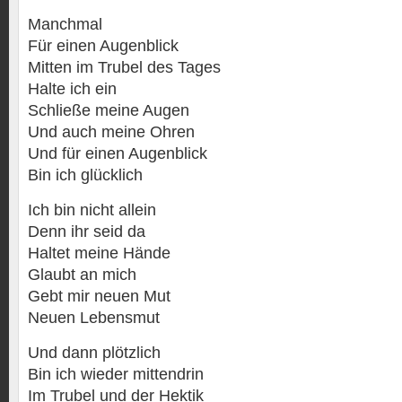
Manchmal
Für einen Augenblick
Mitten im Trubel des Tages
Halte ich ein
Schließe meine Augen
Und auch meine Ohren
Und für einen Augenblick
Bin ich glücklich
Ich bin nicht allein
Denn ihr seid da
Haltet meine Hände
Glaubt an mich
Gebt mir neuen Mut
Neuen Lebensmut
Und dann plötzlich
Bin ich wieder mittendrin
Im Trubel und der Hektik