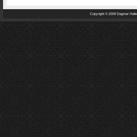
Copyright © 2009 Dagmar Haller