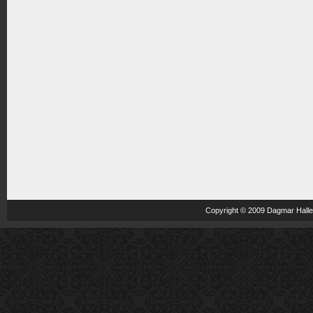
Copyright © 2009 Dagmar Haller