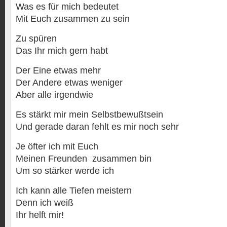
Was es für mich bedeutet
Mit Euch zusammen zu sein
Zu spüren
Das Ihr mich gern habt
Der Eine etwas mehr
Der Andere etwas weniger
Aber alle irgendwie
Es stärkt mir mein Selbstbewußtsein
Und gerade daran fehlt es mir noch sehr
Je öfter ich mit Euch
Meinen Freunden zusammen bin
Um so stärker werde ich
Ich kann alle Tiefen meistern
Denn ich weiß
Ihr helft mir!